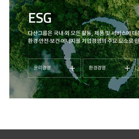
ESG
다산그룹은 국내·외 모든 활동, 제품 및 서비스에 
환경·안전·보건·에너지를 기업경영의 주요 요소로 
윤리경영
환경경영