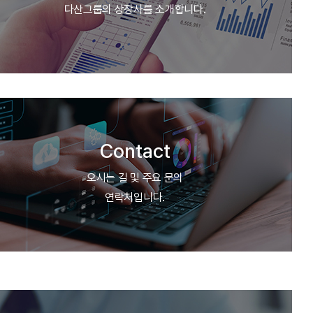
다산그룹의 상장사를 소개합니다.
Contact
오시는 길 및 주요 문의
연락처입니다.