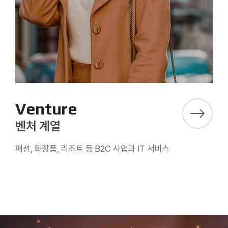
Venture
벤처 계열
패션, 화장품, 리조트 등 B2C 사업과 IT 서비스