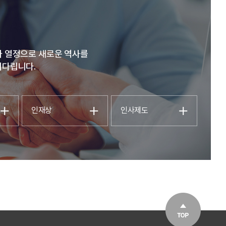
과 열정으로 새로운 역사를
기다립니다.
인재상
인사제도