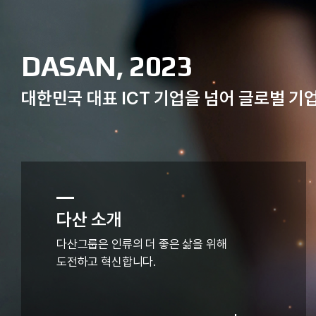
DASAN, 2023
대한민국 대표 ICT 기업을 넘어 글로벌 
다산 소개
다산그룹은 인류의 더 좋은 삶을 위해
도전하고 혁신합니다.