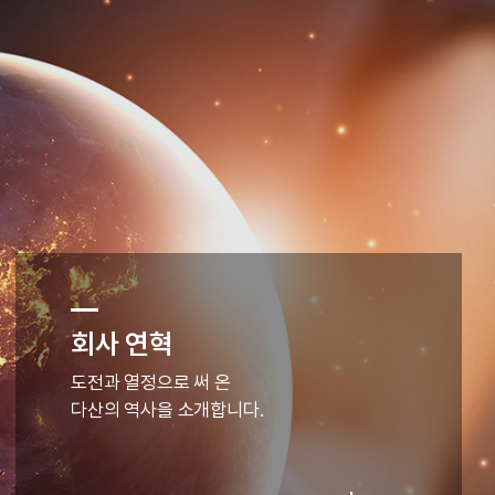
회사 연혁
도전과 열정으로 써 온
다산의 역사을 소개합니다.