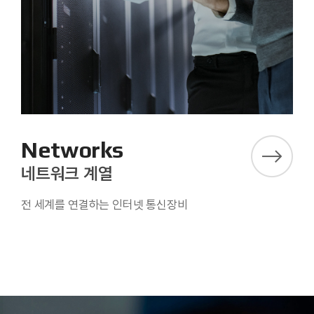
Networks
네트워크 계열
전 세계를 연결하는 인터넷 통신장비