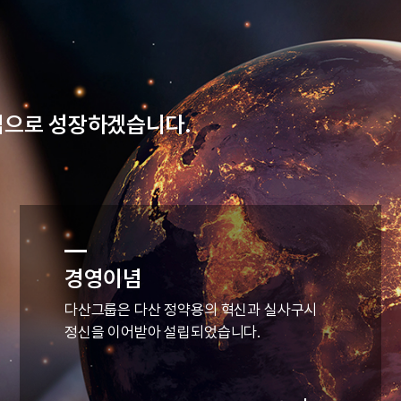
기업으로 성장하겠습니다.
경영이념
다산그룹은 다산 정약용의 혁신과 실사구시
정신을 이어받아 설립되었습니다.