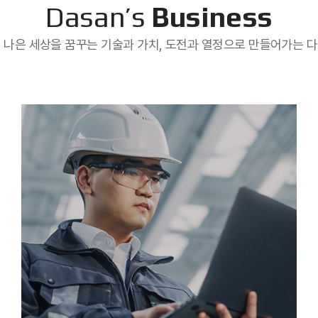
Dasan’s
Business
 나은 세상을 꿈꾸는 기술과 가치, 도전과 열정으로 만들어가는 