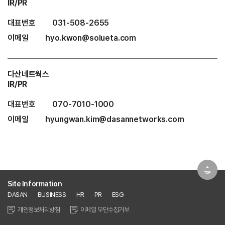
IR/PR
대표번호
031-508-2655
이메일
hyo.kwon@solueta.com
다산네트웍스
IR/PR
대표번호
070-7010-1000
이메일
hyungwan.kim@dasannetworks.com
Site Information
DASAN
BUSINESS
HR
PR
ESG
개인정보처리방침
이메일 무단수집거부