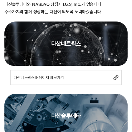
다산솔루에타와 NASDAQ 상장사 DZS, Inc.가 있습니다.
주주가치와 함께 성장하는 다산이 되도록 노력하겠습니다.
다산네트웍스
다산네트웍스 IR페이지 바로가기
다산솔루에타