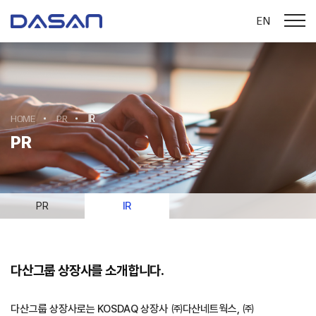
EN
HOME
PR
IR
PR
PR
IR
다산그룹 상장사를 소개합니다.
다산그룹 상장사로는 KOSDAQ 상장사 ㈜다산네트웍스, ㈜